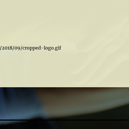
s/2018/09/cropped-logo.gif