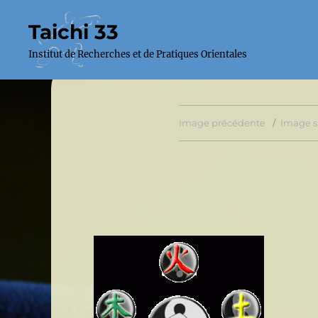
Taichi 33
Institut de Recherches et de Pratiques Orientales
Image précédente
Image s